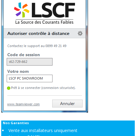
Nos Garanties
Vente aux installateurs uniquement