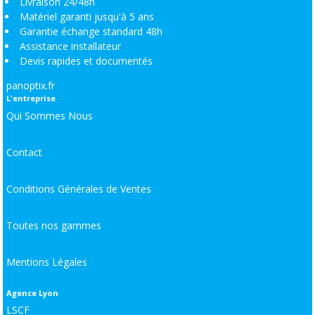
Livraison 24/48h
Matériel garanti jusqu'à 5 ans
Garantie échange standard 48h
Assistance installateur
Devis rapides et documentés
panoptix.fr
L'entreprise
Qui Sommes Nous
Contact
Conditions Générales de Ventes
Toutes nos gammes
Mentions Légales
Agence Lyon
LSCF