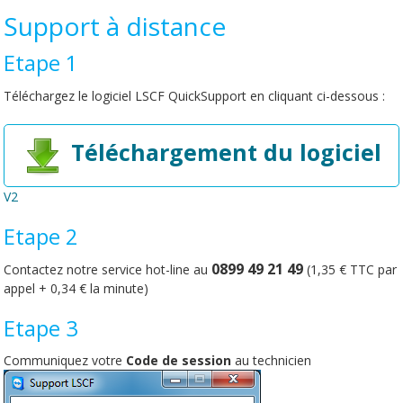
Support à distance
Etape 1
Téléchargez le logiciel LSCF QuickSupport en cliquant ci-dessous :
Téléchargement du logiciel
V2
Etape 2
0899 49 21 49
Contactez notre service hot-line au
(1,35 € TTC par
appel + 0,34 € la minute)
Etape 3
Communiquez votre
Code de session
au technicien