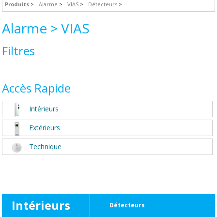
Produits
Alarme
VIAS
Détecteurs
Alarme > VIAS
Filtres
Accès Rapide
Intérieurs
Extérieurs
Technique
Intérieurs
Détecteurs