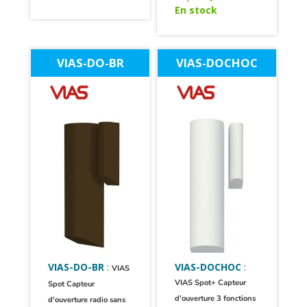
En stock
VIAS-DO-BR
VIAS-DOCHOC
VIAS-DO-BR
:
VIAS-DOCHOC
:
VIAS
VIAS Spot+ Capteur
Spot Capteur
d'ouverture 3 fonctions
d'ouverture radio sans