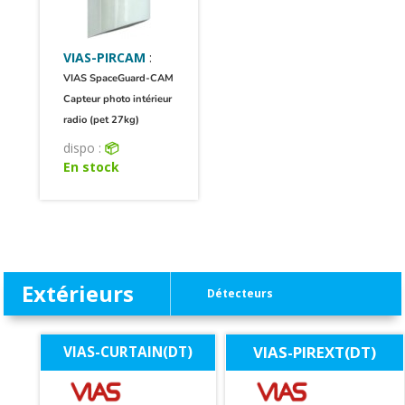
VIAS-PIRCAM
:
VIAS SpaceGuard-CAM
Capteur photo intérieur
radio (pet 27kg)
dispo :
📦
En stock
Extérieurs
Détecteurs
VIAS-PIREXT(DT)
VIAS-CURTAIN(DT)