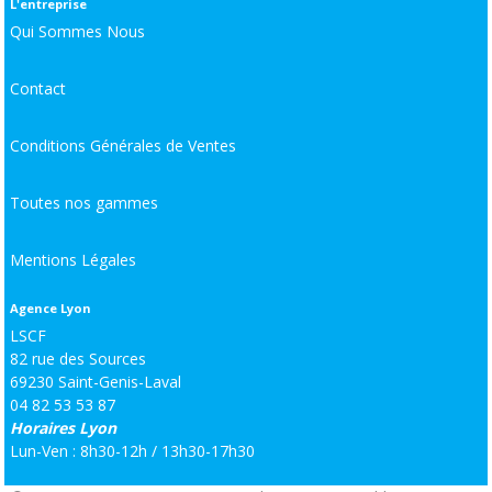
L'entreprise
Qui Sommes Nous
Contact
Conditions Générales de Ventes
Toutes nos gammes
Mentions Légales
Agence Lyon
LSCF
82 rue des Sources
69230 Saint-Genis-Laval
04 82 53 53 87
Horaires Lyon
Lun-Ven : 8h30-12h / 13h30-17h30