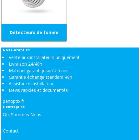
Détecteurs de fumée
Nos Garanties
Vente aux installateurs uniquement
Livraison 24/48h
Matériel garanti jusqu'à 5 ans
Garantie échange standard 48h
Assistance installateur
Devis rapides et documentés
panoptix.fr
L'entreprise
Qui Sommes Nous
Contact