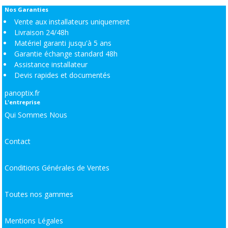
Nos Garanties
Vente aux installateurs uniquement
Livraison 24/48h
Matériel garanti jusqu'à 5 ans
Garantie échange standard 48h
Assistance installateur
Devis rapides et documentés
panoptix.fr
L'entreprise
Qui Sommes Nous
Contact
Conditions Générales de Ventes
Toutes nos gammes
Mentions Légales