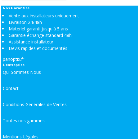
Nos Garanties
Vente aux installateurs uniquement
Livraison 24/48h
Matériel garanti jusqu'à 5 ans
Garantie échange standard 48h
Assistance installateur
Devis rapides et documentés
panoptix.fr
L'entreprise
Qui Sommes Nous
Contact
Conditions Générales de Ventes
Toutes nos gammes
Mentions Légales