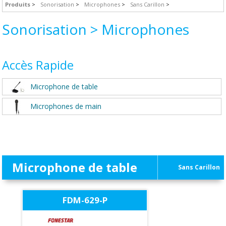
Produits
Sonorisation
Microphones
Sans Carillon
Sonorisation > Microphones
Accès Rapide
Microphone de table
Microphones de main
Microphone de table
Sans Carillon
FDM-629-P