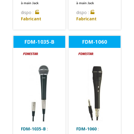
à main Jack
à main Jack
dispo :
🏭
dispo :
🏭
Fabricant
Fabricant
FDM-1035-B
FDM-1060
FDM-1035-B
:
FDM-1060
: