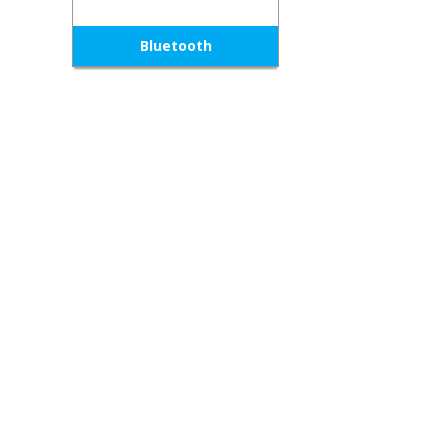
Bluetooth
E