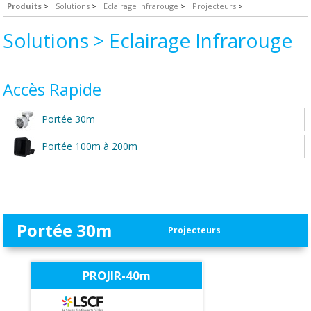
Produits
Solutions
Eclairage Infrarouge
Projecteurs
Solutions > Eclairage Infrarouge
Accès Rapide
Portée 30m
Portée 100m à 200m
Portée 30m
Projecteurs
PROJIR-40m