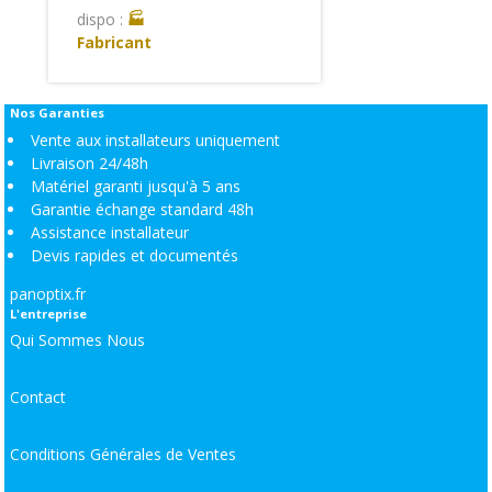
dispo :
🏭
Fabricant
Nos Garanties
Vente aux installateurs uniquement
Livraison 24/48h
Matériel garanti jusqu'à 5 ans
Garantie échange standard 48h
Assistance installateur
Devis rapides et documentés
panoptix.fr
L'entreprise
Qui Sommes Nous
Contact
Conditions Générales de Ventes