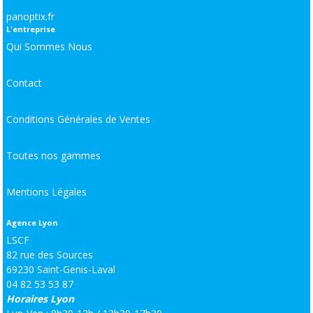
panoptix.fr
L'entreprise
Qui Sommes Nous
Contact
Conditions Générales de Ventes
Toutes nos gammes
Mentions Légales
Agence Lyon
LSCF
82 rue des Sources
69230 Saint-Genis-Laval
04 82 53 53 87
Horaires Lyon