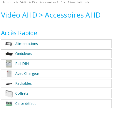
Produits
Vidéo AHD
Accessoires AHD
Alimentations
Vidéo AHD > Accessoires AHD
Accès Rapide
Alimentations
Onduleurs
Rail DIN
Avec Chargeur
Rackables
Coffrets
Carte défaut