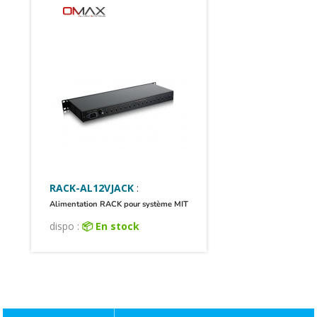
RACK-AL12VJACK
:
Alimentation RACK pour système MIT
dispo :
📦 En stock