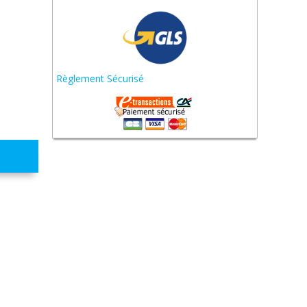
Règlement Sécurisé