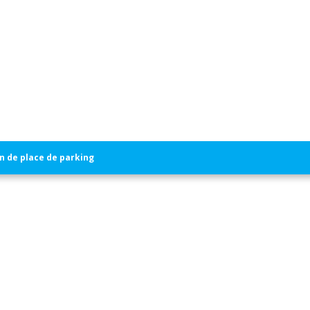
n de place de parking