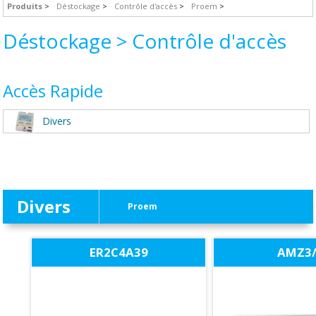
Produits
Déstockage
Contrôle d'accès
Proem
Déstockage > Contrôle d'accès
Accès Rapide
Divers
Divers
Proem
ER2C4A39
AMZ3