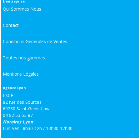
L'entreprise
Qui Sommes Nous
Contact
Conditions Générales de Ventes
Toutes nos gammes
Mentions Légales
Agence Lyon
LSCF
82 rue des Sources
69230 Saint-Genis-Laval
04 82 53 53 87
Horaires Lyon
Lun-Ven : 8h30-12h / 13h30-17h30