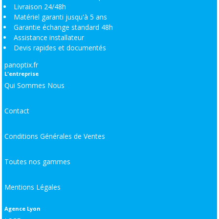
Livraison 24/48h
Matériel garanti jusqu'à 5 ans
Garantie échange standard 48h
Assistance installateur
Devis rapides et documentés
panoptix.fr
L'entreprise
Qui Sommes Nous
Contact
Conditions Générales de Ventes
Toutes nos gammes
Mentions Légales
Agence Lyon