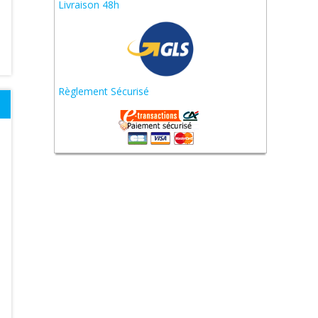
Livraison 48h
Règlement Sécurisé